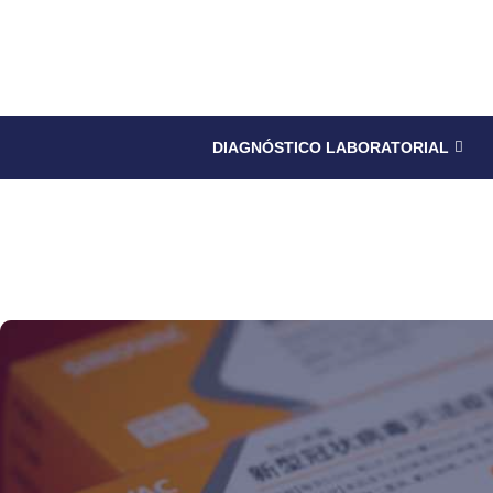
DIAGNÓSTICO LABORATORIAL