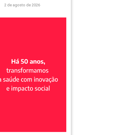
2 de agosto de 2026