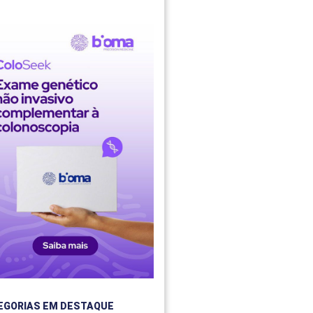
EGORIAS EM DESTAQUE