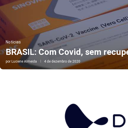
Notícias
BRASIL: Com Covid, sem recup
por
Luciene Almeida
4 de dezembro de 2020