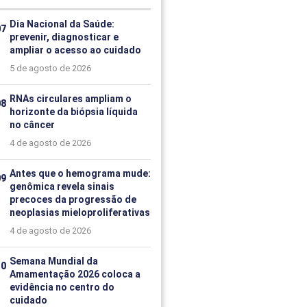
Dia Nacional da Saúde:
prevenir, diagnosticar e
ampliar o acesso ao cuidado
5 de agosto de 2026
RNAs circulares ampliam o
horizonte da biópsia líquida
no câncer
4 de agosto de 2026
Antes que o hemograma mude:
genômica revela sinais
precoces da progressão de
neoplasias mieloproliferativas
4 de agosto de 2026
Semana Mundial da
Amamentação 2026 coloca a
evidência no centro do
cuidado