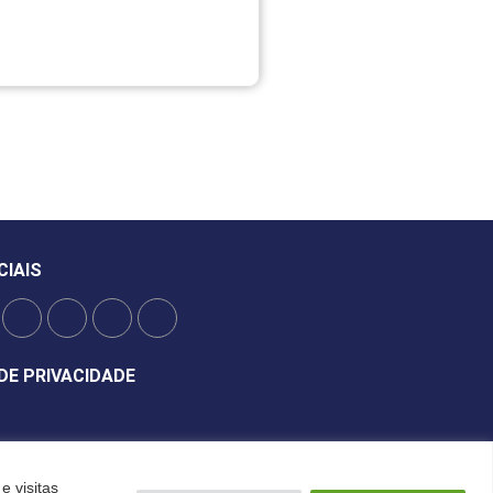
CIAIS
DE PRIVACIDADE
e visitas