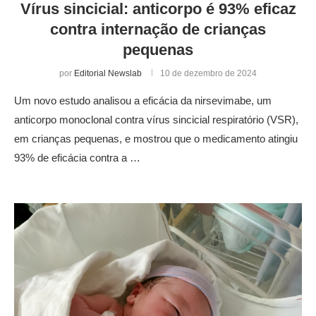
Vírus sincicial: anticorpo é 93% eficaz
contra internação de crianças
pequenas
por
Editorial Newslab
10 de dezembro de 2024
Um novo estudo analisou a eficácia da nirsevimabe, um
anticorpo monoclonal contra vírus sincicial respiratório (VSR),
em crianças pequenas, e mostrou que o medicamento atingiu
93% de eficácia contra a …