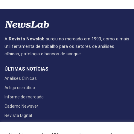
A
Revista Newslab
surgiu no mercado em 1993, como a mais
útil ferramenta de trabalho para os setores de análises
clínicas, patologia e bancos de sangue.
ÚLTIMAS NOTÍCIAS
Análises Clínicas
Artigo científico
Informe de mercado
Caderno Newsvet
Revista Digital
REDES SOCIAIS