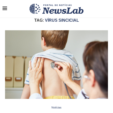
TAG:
VÍRUS SINCICIAL
Notícias