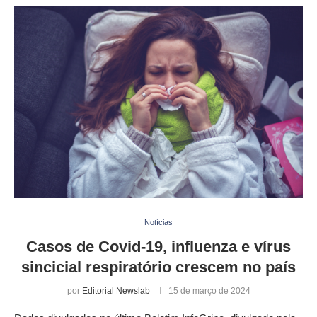
Notícias
Casos de Covid-19, influenza e vírus
sincicial respiratório crescem no país
por
Editorial Newslab
15 de março de 2024