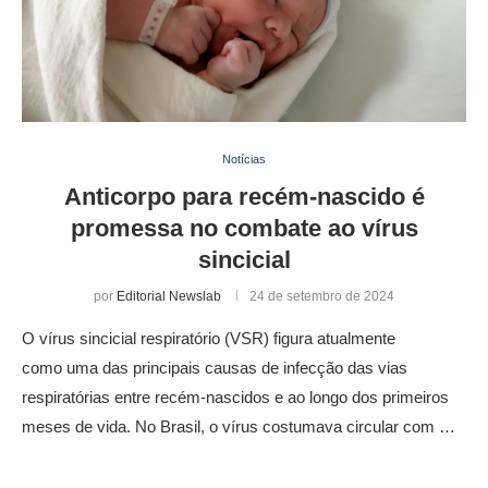
Notícias
Anticorpo para recém-nascido é
promessa no combate ao vírus
sincicial
por
Editorial Newslab
24 de setembro de 2024
O vírus sincicial respiratório (VSR) figura atualmente
como uma das principais causas de infecção das vias
respiratórias entre recém-nascidos e ao longo dos primeiros
meses de vida. No Brasil, o vírus costumava circular com …