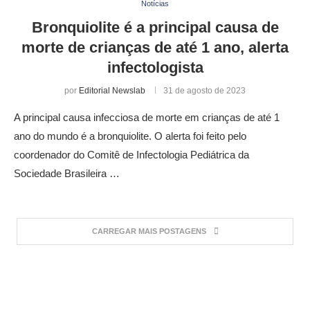
Notícias
Bronquiolite é a principal causa de
morte de crianças de até 1 ano, alerta
infectologista
por
Editorial Newslab
31 de agosto de 2023
A principal causa infecciosa de morte em crianças de até 1
ano do mundo é a bronquiolite. O alerta foi feito pelo
coordenador do Comitê de Infectologia Pediátrica da
Sociedade Brasileira …
CARREGAR MAIS POSTAGENS