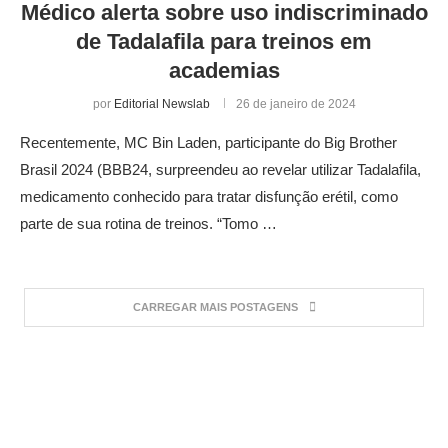
Médico alerta sobre uso indiscriminado
de Tadalafila para treinos em
academias
por
Editorial Newslab
26 de janeiro de 2024
Recentemente, MC Bin Laden, participante do Big Brother
Brasil 2024 (BBB24, surpreendeu ao revelar utilizar Tadalafila,
medicamento conhecido para tratar disfunção erétil, como
parte de sua rotina de treinos. “Tomo …
CARREGAR MAIS POSTAGENS