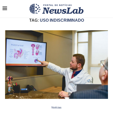
TAG:
USO INDISCRIMINADO
Notícias