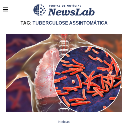
TAG:
TUBERCULOSE ASSINTOMÁTICA
Notícias