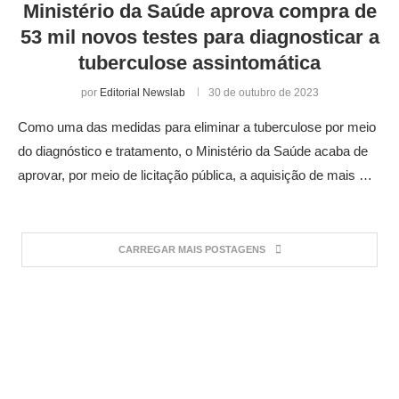
Ministério da Saúde aprova compra de
53 mil novos testes para diagnosticar a
tuberculose assintomática
por
Editorial Newslab
30 de outubro de 2023
Como uma das medidas para eliminar a tuberculose por meio
do diagnóstico e tratamento, o Ministério da Saúde acaba de
aprovar, por meio de licitação pública, a aquisição de mais …
CARREGAR MAIS POSTAGENS