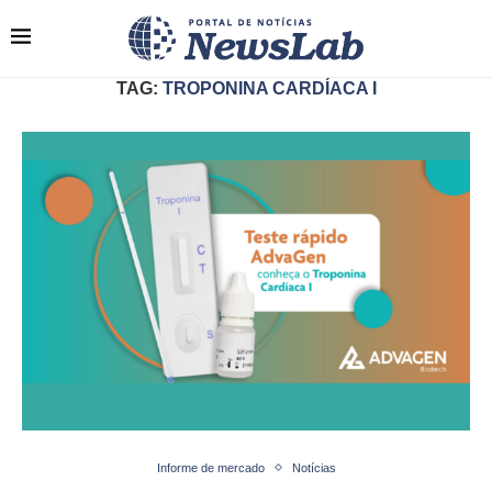
TAG:
TROPONINA CARDÍACA I
Informe de mercado
Notícias