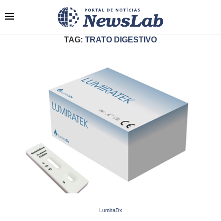
TAG:
TRATO DIGESTIVO
LumiraDx