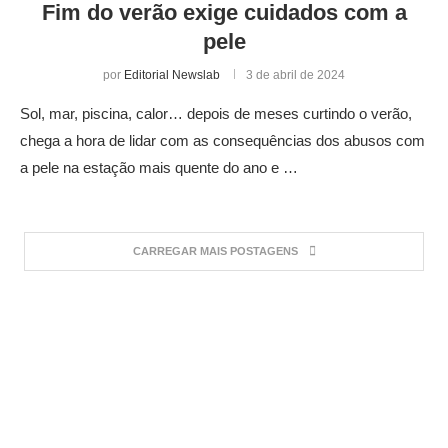
Fim do verão exige cuidados com a
pele
por
Editorial Newslab
3 de abril de 2024
Sol, mar, piscina, calor… depois de meses curtindo o verão,
chega a hora de lidar com as consequências dos abusos com
a pele na estação mais quente do ano e …
CARREGAR MAIS POSTAGENS