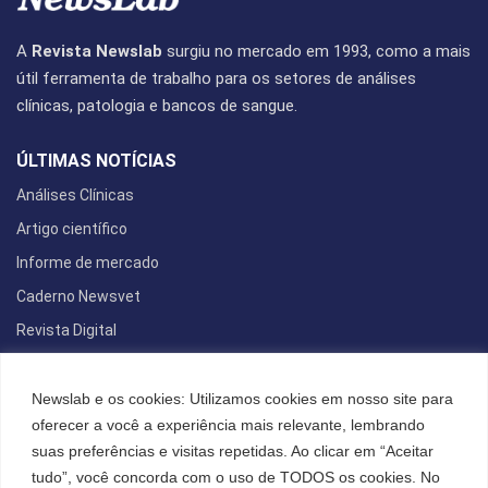
A
Revista Newslab
surgiu no mercado em 1993, como a mais
útil ferramenta de trabalho para os setores de análises
clínicas, patologia e bancos de sangue.
ÚLTIMAS NOTÍCIAS
Análises Clínicas
Artigo científico
Informe de mercado
Caderno Newsvet
Revista Digital
REDES SOCIAIS
Newslab e os cookies: Utilizamos cookies em nosso site para
oferecer a você a experiência mais relevante, lembrando
suas preferências e visitas repetidas. Ao clicar em “Aceitar
tudo”, você concorda com o uso de TODOS os cookies. No
POLÍTICA DE PRIVACIDADE