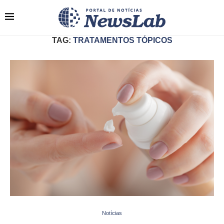
TAG:
TRATAMENTOS TÓPICOS
Notícias