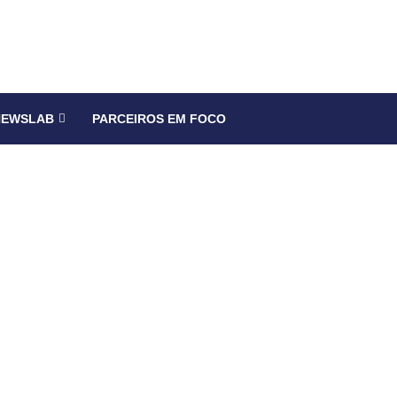
NEWSLAB
PARCEIROS EM FOCO