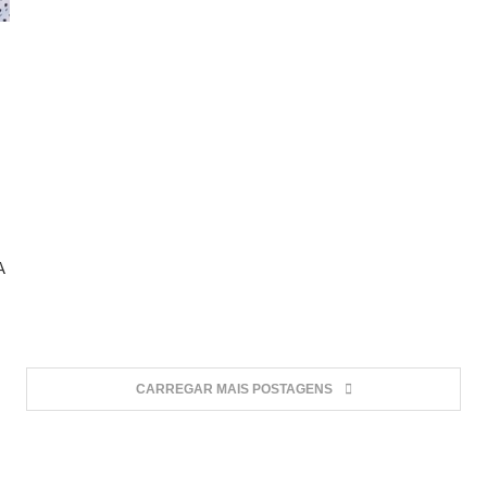
A
CARREGAR MAIS POSTAGENS