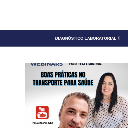
DIAGNÓSTICO LABORATORIAL