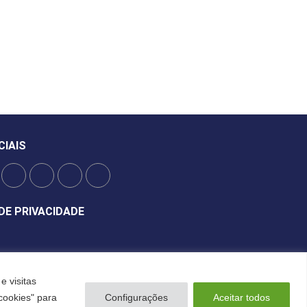
CIAIS
DE PRIVACIDADE
e visitas
cookies" para
Configurações
Aceitar todos