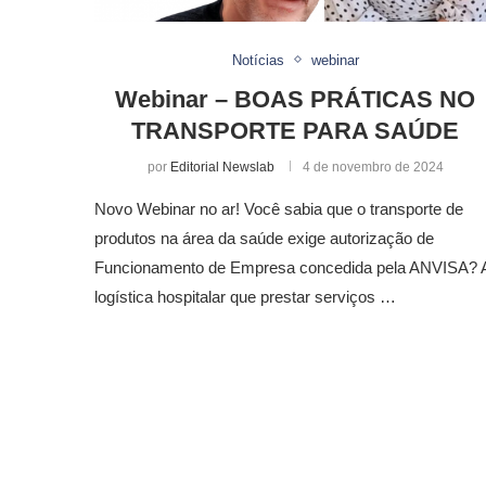
Notícias
webinar
Webinar – BOAS PRÁTICAS NO
TRANSPORTE PARA SAÚDE
por
Editorial Newslab
4 de novembro de 2024
Novo Webinar no ar! Você sabia que o transporte de
produtos na área da saúde exige autorização de
Funcionamento de Empresa concedida pela ANVISA? 
logística hospitalar que prestar serviços …