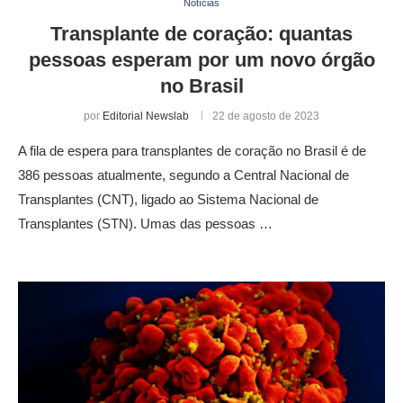
Notícias
Transplante de coração: quantas
pessoas esperam por um novo órgão
no Brasil
por
Editorial Newslab
22 de agosto de 2023
A fila de espera para transplantes de coração no Brasil é de
386 pessoas atualmente, segundo a Central Nacional de
Transplantes (CNT), ligado ao Sistema Nacional de
Transplantes (STN). Umas das pessoas …