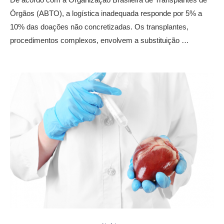
Órgãos (ABTO), a logística inadequada responde por 5% a
10% das doações não concretizadas. Os transplantes,
procedimentos complexos, envolvem a substituição …