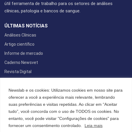
útil ferramenta de trabalho para os setores de análises
clínicas, patologia e bancos de sangue.
ÚLTIMAS NOTÍCIAS
Análises Clínicas
Artigo científico
Informe de mercado
Caderno Newsvet
Revista Digital
REDES SOCIAIS
Newslab e os cookies: Utilizamos cookies em nosso site para
oferecer a você a experiência mais relevante, lembrando
suas preferências e visitas repetidas. Ao clicar em “Aceitar
tudo”, você concorda com o uso de TODOS os cookies. No
POLÍTICA DE PRIVACIDADE
entanto, você pode visitar "Configurações de cookies" para
Cookies
fornecer um consentimento controlado.
Leia mais