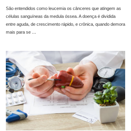
São entendidos como leucemia os cânceres que atingem as
células sanguíneas da medula óssea. A doença é dividida
entre aguda, de crescimento rápido, e crônica, quando demora
mais para se …