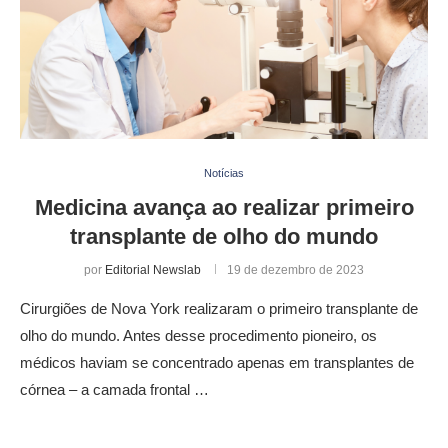
Notícias
Medicina avança ao realizar primeiro
transplante de olho do mundo
por
Editorial Newslab
19 de dezembro de 2023
Cirurgiões de Nova York realizaram o primeiro transplante de
olho do mundo. Antes desse procedimento pioneiro, os
médicos haviam se concentrado apenas em transplantes de
córnea – a camada frontal …