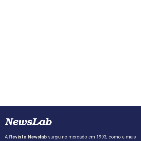
A
Revista Newslab
surgiu no mercado em 1993, como a mais