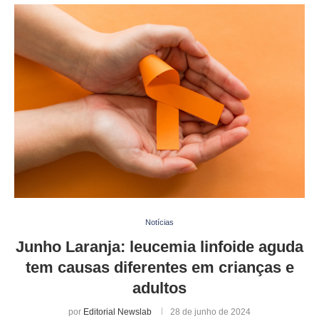
Notícias
Junho Laranja: leucemia linfoide aguda
tem causas diferentes em crianças e
adultos
por
Editorial Newslab
28 de junho de 2024