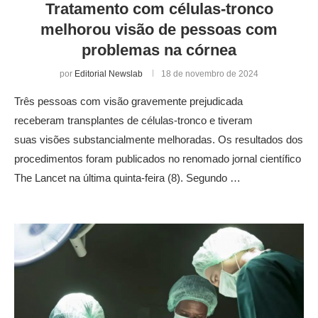
Tratamento com células-tronco
melhorou visão de pessoas com
problemas na córnea
por
Editorial Newslab
18 de novembro de 2024
Três pessoas com visão gravemente prejudicada
receberam transplantes de células-tronco e tiveram
suas visões substancialmente melhoradas. Os resultados dos
procedimentos foram publicados no renomado jornal científico
The Lancet na última quinta-feira (8). Segundo …