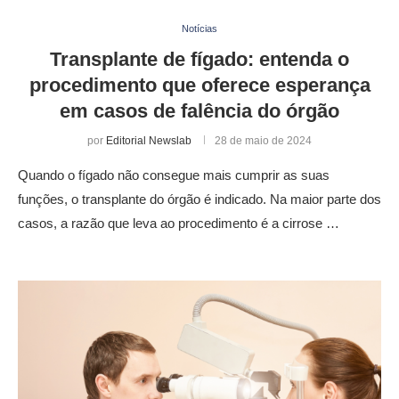
Notícias
Transplante de fígado: entenda o
procedimento que oferece esperança
em casos de falência do órgão
por
Editorial Newslab
28 de maio de 2024
Quando o fígado não consegue mais cumprir as suas
funções, o transplante do órgão é indicado. Na maior parte dos
casos, a razão que leva ao procedimento é a cirrose …