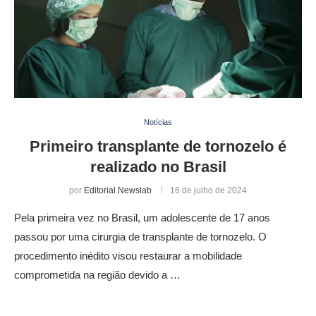
Notícias
Primeiro transplante de tornozelo é
realizado no Brasil
por
Editorial Newslab
16 de julho de 2024
Pela primeira vez no Brasil, um adolescente de 17 anos
passou por uma cirurgia de transplante de tornozelo. O
procedimento inédito visou restaurar a mobilidade
comprometida na região devido a …