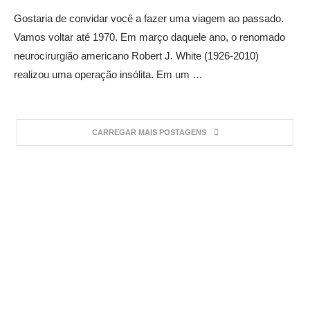
Gostaria de convidar você a fazer uma viagem ao passado.
Vamos voltar até 1970. Em março daquele ano, o renomado
neurocirurgião americano Robert J. White (1926-2010)
realizou uma operação insólita. Em um …
CARREGAR MAIS POSTAGENS