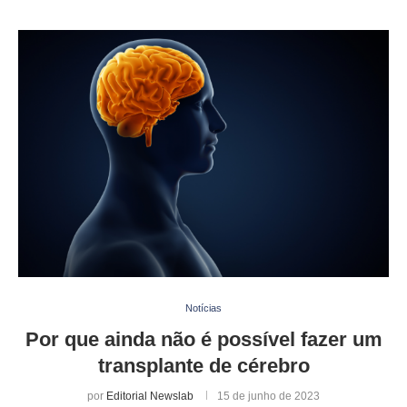
Notícias
Por que ainda não é possível fazer um
transplante de cérebro
por
Editorial Newslab
15 de junho de 2023