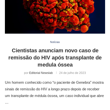
Notícias
Cientistas anunciam novo caso de
remissão do HIV após transplante de
medula óssea
por
Editorial Newslab
24 de julho de 2023
Um homem conhecido como “o paciente de Genebra” mostra
sinais de remissão do HIV a longo prazo depois de receber
um transplante de médula óssea, um caso individual que abre
…