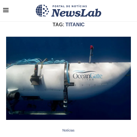
TAG:
TITANIC
Notícias