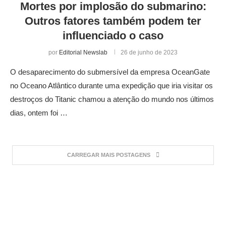
Mortes por implosão do submarino:
Outros fatores também podem ter
influenciado o caso
por
Editorial Newslab
26 de junho de 2023
O desaparecimento do submersível da empresa OceanGate
no Oceano Atlântico durante uma expedição que iria visitar os
destroços do Titanic chamou a atenção do mundo nos últimos
dias, ontem foi …
CARREGAR MAIS POSTAGENS