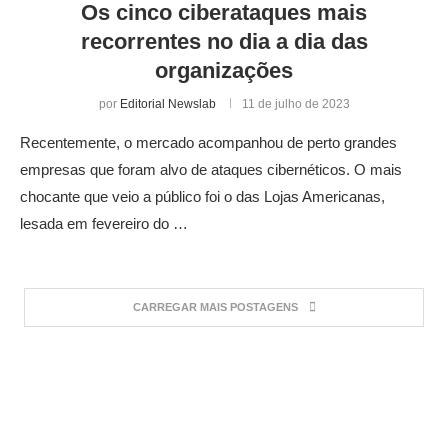
Os cinco ciberataques mais
recorrentes no dia a dia das
organizações
por
Editorial Newslab
11 de julho de 2023
Recentemente, o mercado acompanhou de perto grandes
empresas que foram alvo de ataques cibernéticos. O mais
chocante que veio a público foi o das Lojas Americanas,
lesada em fevereiro do …
CARREGAR MAIS POSTAGENS