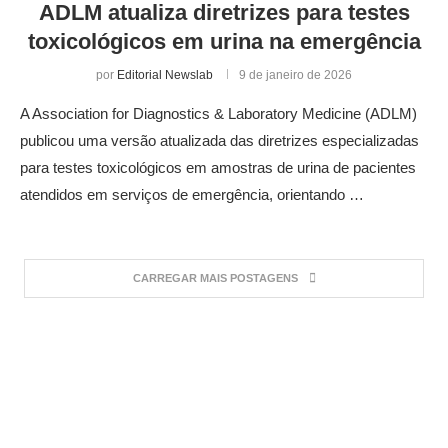
ADLM atualiza diretrizes para testes
toxicológicos em urina na emergência
por
Editorial Newslab
9 de janeiro de 2026
A Association for Diagnostics & Laboratory Medicine (ADLM)
publicou uma versão atualizada das diretrizes especializadas
para testes toxicológicos em amostras de urina de pacientes
atendidos em serviços de emergência, orientando …
CARREGAR MAIS POSTAGENS