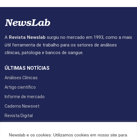
A
Revista Newslab
surgiu no mercado em 1993, como a mais
útil ferramenta de trabalho para os setores de análises
clínicas, patologia e bancos de sangue.
ÚLTIMAS NOTÍCIAS
Análises Clínicas
Artigo científico
Informe de mercado
Caderno Newsvet
Revista Digital
REDES SOCIAIS
Newslab e os cookies: Utilizamos cookies em nosso site para