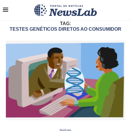
TAG:
TESTES GENÉTICOS DIRETOS AO CONSUMIDOR
Notícias