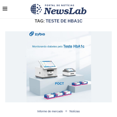
TAG:
TESTE DE HBA1C
Informe de mercado
Notícias