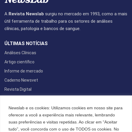
A
Revista Newslab
surgiu no mercado em 1993, como a mais
útil ferramenta de trabalho para os setores de análises
clínicas, patologia e bancos de sangue.
ÚLTIMAS NOTÍCIAS
Análises Clínicas
Artigo científico
Informe de mercado
Caderno Newsvet
Revista Digital
REDES SOCIAIS
Newslab e os cookies: Utilizamos cookies em nosso site para
oferecer a você a experiência mais relevante, lembrando
suas preferências e visitas repetidas. Ao clicar em “Aceitar
tudo”, você concorda com o uso de TODOS os cookies. No
POLÍTICA DE PRIVACIDADE