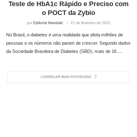
Teste de HbA1c Rápido e Preciso com
o POCT da Zybio
por
Editorial Newslab
21 de fevereiro de 2025
No Brasil, o diabetes é uma realidade que afeta milhões de
pessoas e os números não param de crescer. Segundo dados
da Sociedade Brasileira de Diabetes (SBD), mais de 16 …
CARREGAR MAIS POSTAGENS