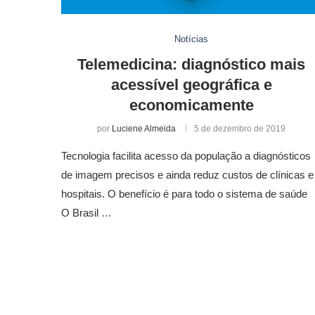
Notícias
Telemedicina: diagnóstico mais
acessível geográfica e
economicamente
por
Luciene Almeida
5 de dezembro de 2019
Tecnologia facilita acesso da população a diagnósticos
de imagem precisos e ainda reduz custos de clínicas e
hospitais. O benefício é para todo o sistema de saúde
O Brasil …