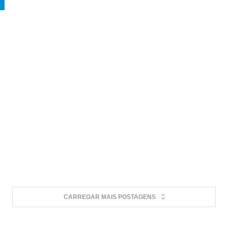
CARREGAR MAIS POSTAGENS