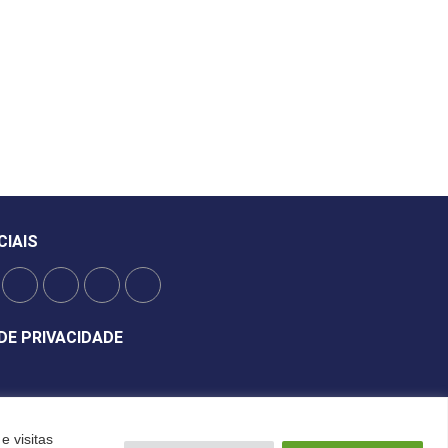
CIAIS
DE PRIVACIDADE
e visitas