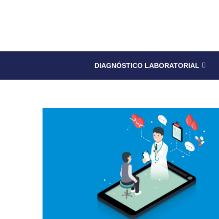
DIAGNÓSTICO LABORATORIAL