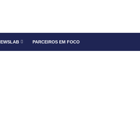
NEWSLAB
PARCEIROS EM FOCO