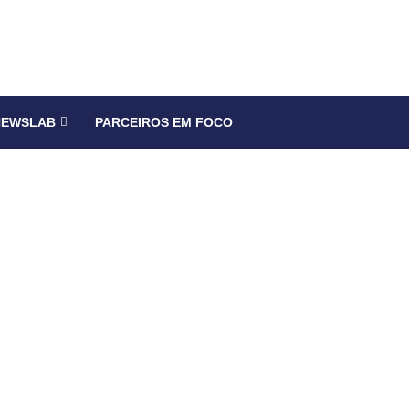
NEWSLAB
PARCEIROS EM FOCO