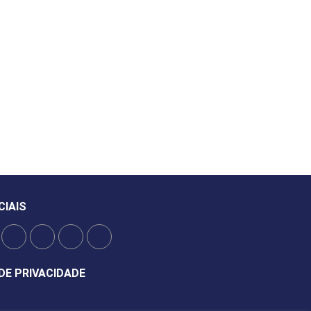
CIAIS
DE PRIVACIDADE