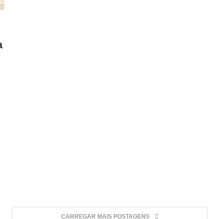
a
s
CARREGAR MAIS POSTAGENS