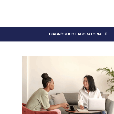
DIAGNÓSTICO LABORATORIAL