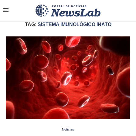
TAG:
SISTEMA IMUNOLÓGICO INATO
Notícias