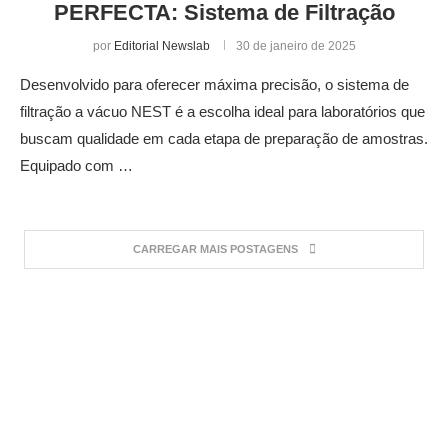
PERFECTA: Sistema de Filtração
por
Editorial Newslab
30 de janeiro de 2025
Desenvolvido para oferecer máxima precisão, o sistema de
filtração a vácuo NEST é a escolha ideal para laboratórios que
buscam qualidade em cada etapa de preparação de amostras.
Equipado com …
CARREGAR MAIS POSTAGENS