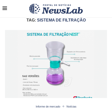
TAG:
SISTEMA DE FILTRAÇÃO
Informe de mercado
Notícias