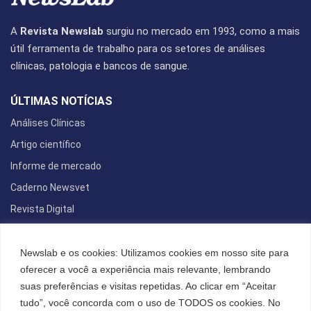
A
Revista Newslab
surgiu no mercado em 1993, como a mais
útil ferramenta de trabalho para os setores de análises
clínicas, patologia e bancos de sangue.
ÚLTIMAS NOTÍCIAS
Análises Clínicas
Artigo científico
Informe de mercado
Caderno Newsvet
Revista Digital
REDES SOCIAIS
Newslab e os cookies: Utilizamos cookies em nosso site para
oferecer a você a experiência mais relevante, lembrando
suas preferências e visitas repetidas. Ao clicar em “Aceitar
tudo”, você concorda com o uso de TODOS os cookies. No
POLÍTICA DE PRIVACIDADE