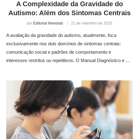
A Complexidade da Gravidade do
Autismo: Além dos Sintomas Centrais
por
Editorial Newslab
21 de setembro de 2025
A avaliação da gravidade do autismo, atualmente, foca
exclusivamente nos dois domínios de sintomas centrais:
comunicação social e padrões de comportamento e
interesses restritos ou repetitivos. O Manual Diagnóstico e …