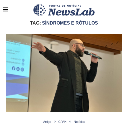
TAG:
SÍNDROMES E RÓTULOS
Artigo
CPAH
Notícias