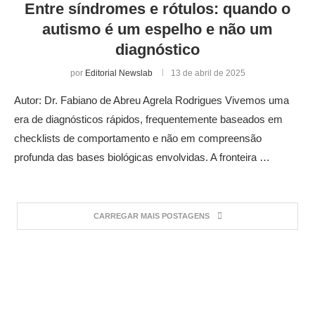
Entre síndromes e rótulos: quando o
autismo é um espelho e não um
diagnóstico
por
Editorial Newslab
13 de abril de 2025
Autor: Dr. Fabiano de Abreu Agrela Rodrigues Vivemos uma
era de diagnósticos rápidos, frequentemente baseados em
checklists de comportamento e não em compreensão
profunda das bases biológicas envolvidas. A fronteira …
CARREGAR MAIS POSTAGENS