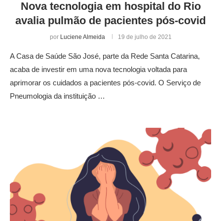
Nova tecnologia em hospital do Rio
avalia pulmão de pacientes pós-covid
por
Luciene Almeida
19 de julho de 2021
A Casa de Saúde São José, parte da Rede Santa Catarina,
acaba de investir em uma nova tecnologia voltada para
aprimorar os cuidados a pacientes pós-covid. O Serviço de
Pneumologia da instituição …