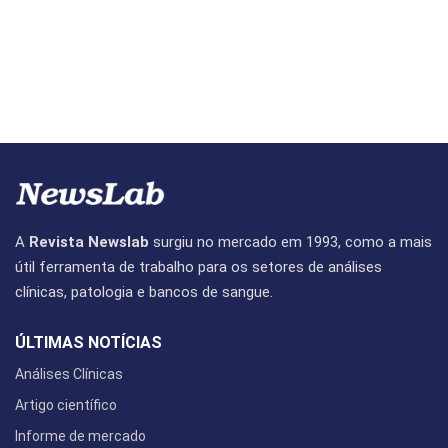
A
Revista Newslab
surgiu no mercado em 1993, como a mais
útil ferramenta de trabalho para os setores de análises
clínicas, patologia e bancos de sangue.
ÚLTIMAS NOTÍCIAS
Análises Clínicas
Artigo científico
Informe de mercado