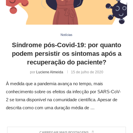
Notícias
Síndrome pós-Covid-19: por quanto
podem persistir os sintomas após a
recuperação do paciente?
por
Luciene Almeida
15 de julho de 2020
À medida que a pandemia avança no tempo, mais
conhecimento sobre os efeitos da infecção por SARS-CoV-
2 se torna disponível na comunidade científica. Apesar de
descrita como com uma duração média de …
CARREGAR MAIS POSTAGENS