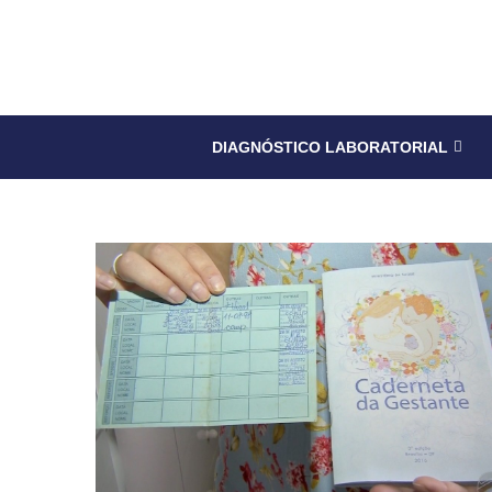
DIAGNÓSTICO LABORATORIAL