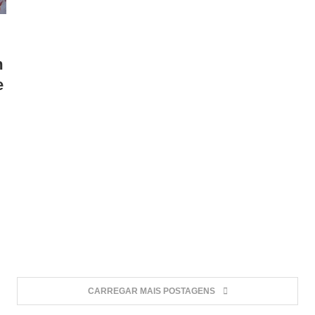
m
e
CARREGAR MAIS POSTAGENS