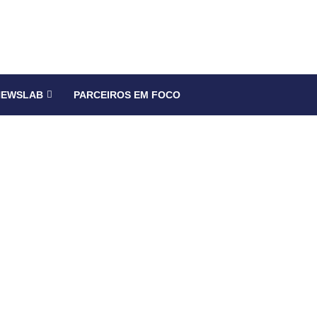
NEWSLAB
PARCEIROS EM FOCO