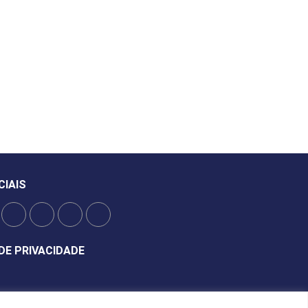
CIAIS
DE PRIVACIDADE