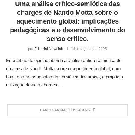
Uma análise crítico-semiótica das
charges de Nando Motta sobre o
aquecimento global: implicações
pedagógicas e o desenvolvimento do
senso crítico.
por
Editorial Newslab
15 de agosto de 2025
Este artigo de opinião aborda a análise crítico-semiótica de
charges de Nando Motta sobre o aquecimento global, com
base nos pressupostos da semiótica discursiva, e propõe a
utilização dessas charges …
CARREGAR MAIS POSTAGENS