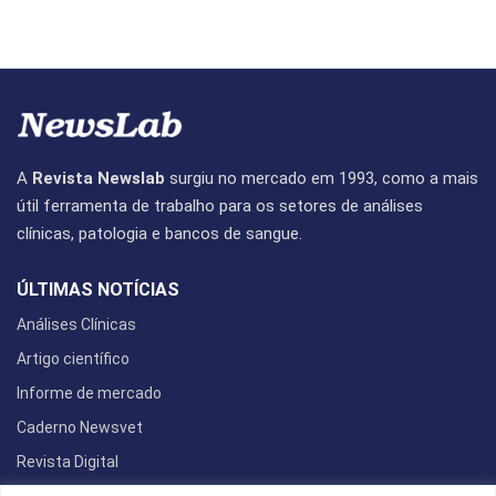
A
Revista Newslab
surgiu no mercado em 1993, como a mais
útil ferramenta de trabalho para os setores de análises
clínicas, patologia e bancos de sangue.
ÚLTIMAS NOTÍCIAS
Análises Clínicas
Artigo científico
Informe de mercado
Caderno Newsvet
Revista Digital