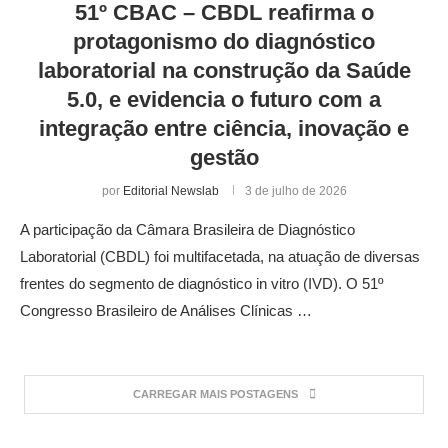
51º CBAC – CBDL reafirma o
protagonismo do diagnóstico
laboratorial na construção da Saúde
5.0, e evidencia o futuro com a
integração entre ciência, inovação e
gestão
por
Editorial Newslab
3 de julho de 2026
A participação da Câmara Brasileira de Diagnóstico
Laboratorial (CBDL) foi multifacetada, na atuação de diversas
frentes do segmento de diagnóstico in vitro (IVD). O 51º
Congresso Brasileiro de Análises Clínicas …
CARREGAR MAIS POSTAGENS