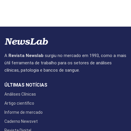
A
Revista Newslab
surgiu no mercado em 1993, como a mais
útil ferramenta de trabalho para os setores de análises
clínicas, patologia e bancos de sangue.
ÚLTIMAS NOTÍCIAS
Análises Clínicas
Artigo científico
Informe de mercado
Caderno Newsvet
Revista Digital