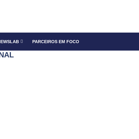
NEWSLAB
PARCEIROS EM FOCO
NAL