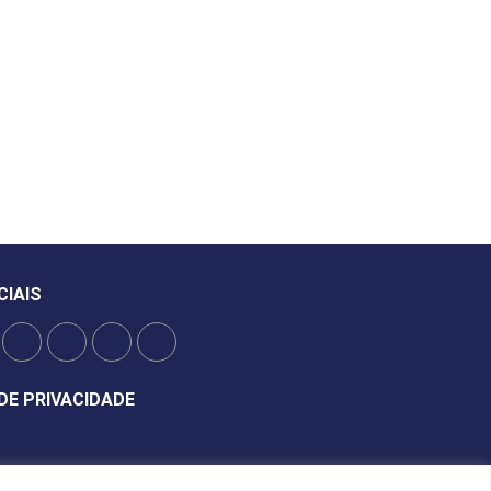
CIAIS
DE PRIVACIDADE