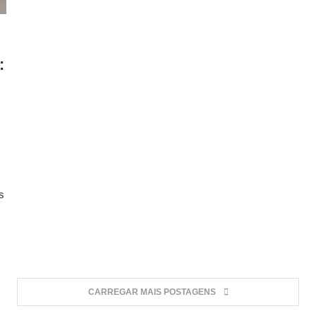
:
s
CARREGAR MAIS POSTAGENS