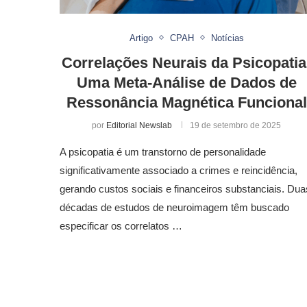
Artigo
CPAH
Notícias
Correlações Neurais da Psicopatia
Uma Meta-Análise de Dados de
Ressonância Magnética Funcional
por
Editorial Newslab
19 de setembro de 2025
A psicopatia é um transtorno de personalidade
significativamente associado a crimes e reincidência,
gerando custos sociais e financeiros substanciais. Dua
décadas de estudos de neuroimagem têm buscado
especificar os correlatos …