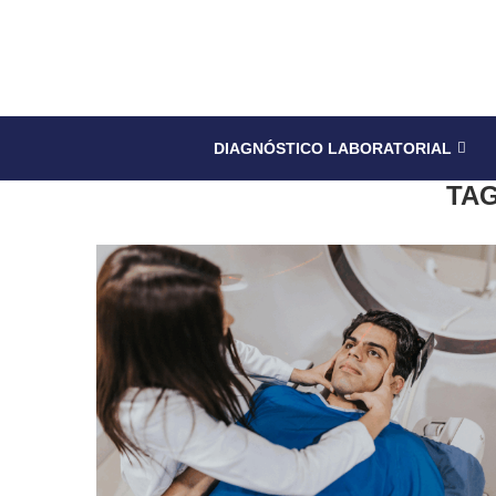
DIAGNÓSTICO LABORATORIAL
TA