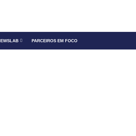
NEWSLAB
PARCEIROS EM FOCO