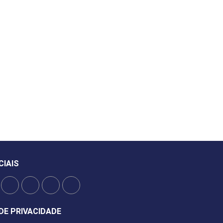
CIAIS
DE PRIVACIDADE