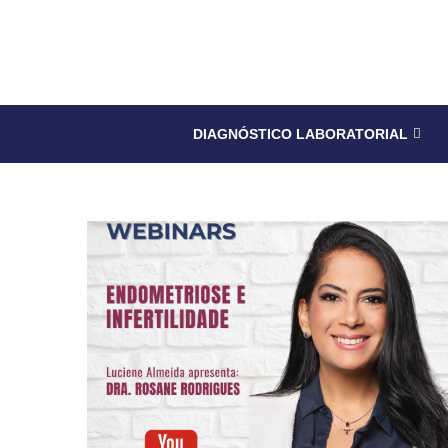
DIAGNÓSTICO LABORATORIAL