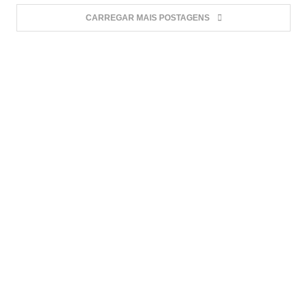
CARREGAR MAIS POSTAGENS