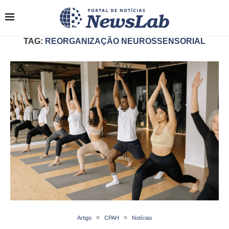
TAG:
REORGANIZAÇÃO NEUROSSENSORIAL
Artigo
CPAH
Notícias