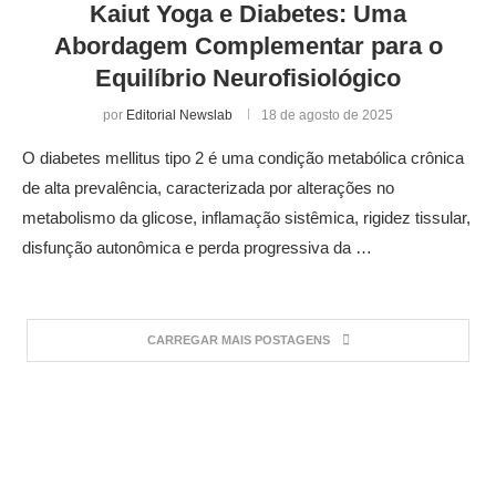
Kaiut Yoga e Diabetes: Uma
Abordagem Complementar para o
Equilíbrio Neurofisiológico
por
Editorial Newslab
18 de agosto de 2025
O diabetes mellitus tipo 2 é uma condição metabólica crônica
de alta prevalência, caracterizada por alterações no
metabolismo da glicose, inflamação sistêmica, rigidez tissular,
disfunção autonômica e perda progressiva da …
CARREGAR MAIS POSTAGENS