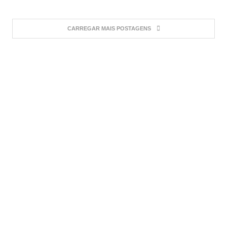
CARREGAR MAIS POSTAGENS