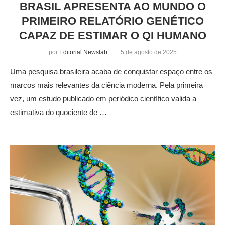
BRASIL APRESENTA AO MUNDO O
PRIMEIRO RELATÓRIO GENÉTICO
CAPAZ DE ESTIMAR O QI HUMANO
por
Editorial Newslab
5 de agosto de 2025
Uma pesquisa brasileira acaba de conquistar espaço entre os
marcos mais relevantes da ciência moderna. Pela primeira
vez, um estudo publicado em periódico científico valida a
estimativa do quociente de …