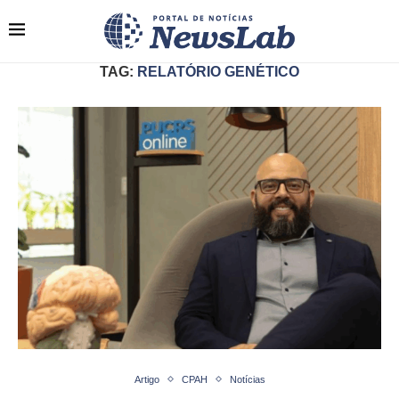
TAG:
RELATÓRIO GENÉTICO
Artigo
CPAH
Notícias