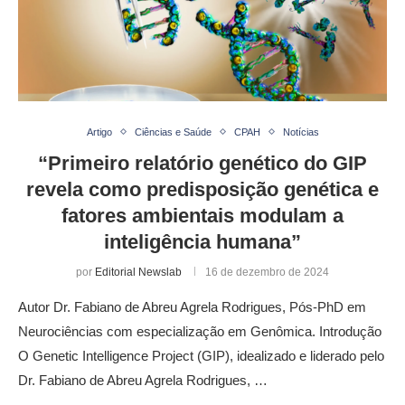
Artigo
Ciências e Saúde
CPAH
Notícias
“Primeiro relatório genético do GIP
revela como predisposição genética e
fatores ambientais modulam a
inteligência humana”
por
Editorial Newslab
16 de dezembro de 2024
Autor Dr. Fabiano de Abreu Agrela Rodrigues, Pós-PhD em
Neurociências com especialização em Genômica. Introdução
O Genetic Intelligence Project (GIP), idealizado e liderado pelo
Dr. Fabiano de Abreu Agrela Rodrigues, …