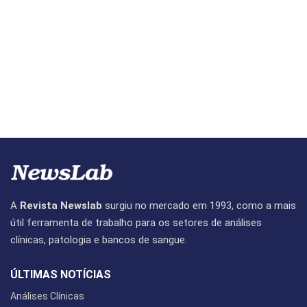
A
Revista Newslab
surgiu no mercado em 1993, como a mais
útil ferramenta de trabalho para os setores de análises
clínicas, patologia e bancos de sangue.
ÚLTIMAS NOTÍCIAS
Análises Clínicas