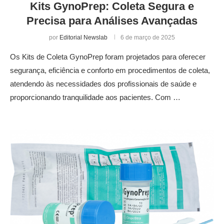
Kits GynoPrep: Coleta Segura e
Precisa para Análises Avançadas
por
Editorial Newslab
6 de março de 2025
Os Kits de Coleta GynoPrep foram projetados para oferecer
segurança, eficiência e conforto em procedimentos de coleta,
atendendo às necessidades dos profissionais de saúde e
proporcionando tranquilidade aos pacientes. Com …