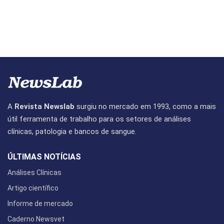
A
Revista Newslab
surgiu no mercado em 1993, como a mais
útil ferramenta de trabalho para os setores de análises
clínicas, patologia e bancos de sangue.
ÚLTIMAS NOTÍCIAS
Análises Clínicas
Artigo científico
Informe de mercado
Caderno Newsvet