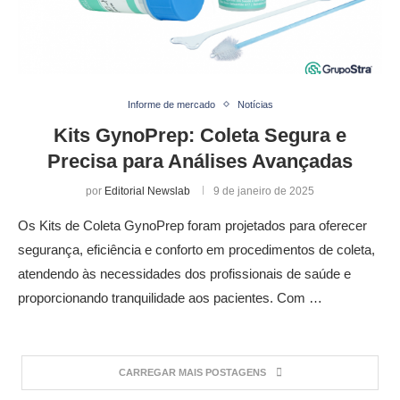
Informe de mercado
Notícias
Kits GynoPrep: Coleta Segura e
Precisa para Análises Avançadas
por
Editorial Newslab
9 de janeiro de 2025
Os Kits de Coleta GynoPrep foram projetados para oferecer
segurança, eficiência e conforto em procedimentos de coleta,
atendendo às necessidades dos profissionais de saúde e
proporcionando tranquilidade aos pacientes. Com …
CARREGAR MAIS POSTAGENS