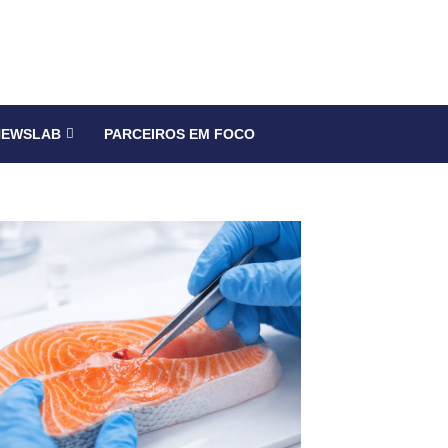
NEWSLAB
PARCEIROS EM FOCO