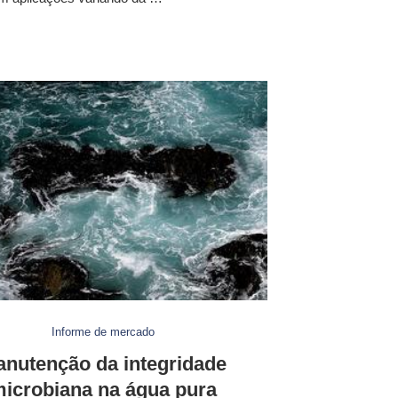
Informe de mercado
nutenção da integridade
icrobiana na água pura