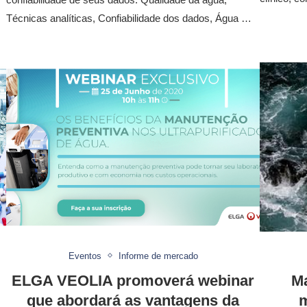
…
Técnicas analíticas, Confiabilidade dos dados, Água …
Eventos
Informe de mercado
ELGA VEOLIA promoverá webinar
Ma
que abordará as vantagens da
m