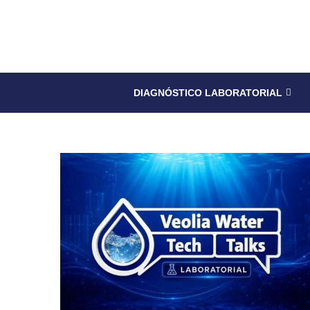
DIAGNÓSTICO LABORATORIAL