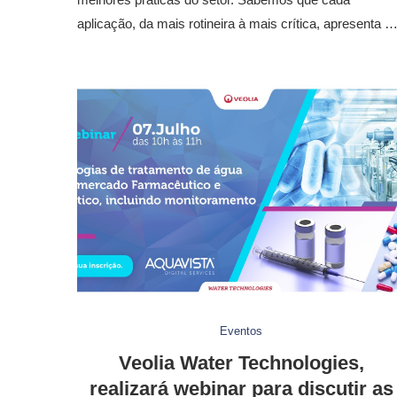
aplicação, da mais rotineira à mais crítica, apresenta 
Eventos
Veolia Water Technologies,
realizará webinar para discutir as