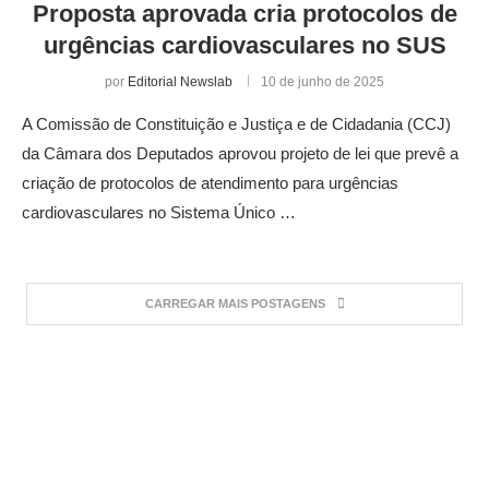
Proposta aprovada cria protocolos de
urgências cardiovasculares no SUS
por
Editorial Newslab
10 de junho de 2025
A Comissão de Constituição e Justiça e de Cidadania (CCJ)
da Câmara dos Deputados aprovou projeto de lei que prevê a
criação de protocolos de atendimento para urgências
cardiovasculares no Sistema Único …
CARREGAR MAIS POSTAGENS