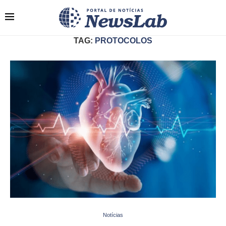
TAG:
PROTOCOLOS
Notícias