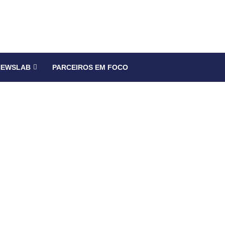
NEWSLAB
PARCEIROS EM FOCO