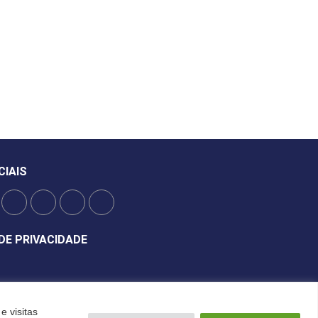
CIAIS
DE PRIVACIDADE
e visitas