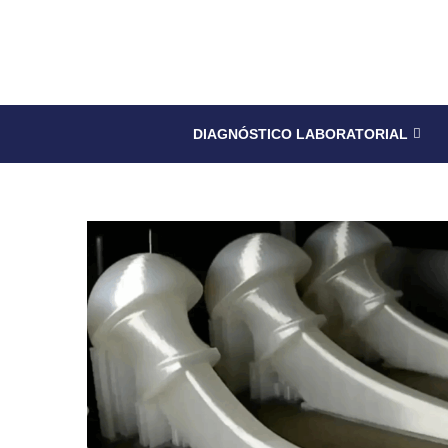
DIAGNÓSTICO LABORATORIAL