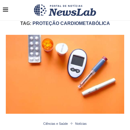
TAG:
PROTEÇÃO CARDIOMETABÓLICA
Ciências e Saúde
Notícias