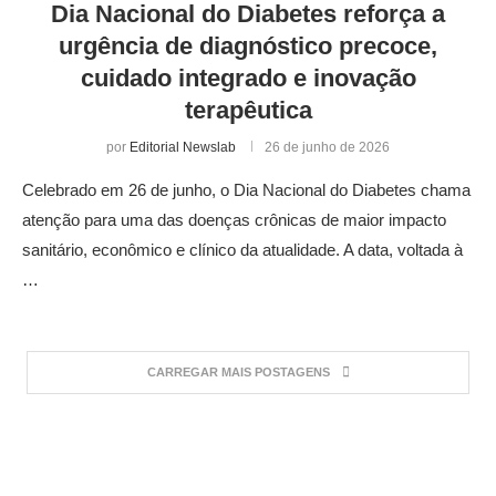
Dia Nacional do Diabetes reforça a
urgência de diagnóstico precoce,
cuidado integrado e inovação
terapêutica
por
Editorial Newslab
26 de junho de 2026
Celebrado em 26 de junho, o Dia Nacional do Diabetes chama
atenção para uma das doenças crônicas de maior impacto
sanitário, econômico e clínico da atualidade. A data, voltada à
…
CARREGAR MAIS POSTAGENS