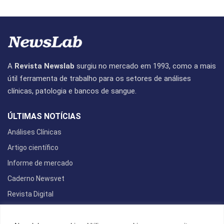
A
Revista Newslab
surgiu no mercado em 1993, como a mais
útil ferramenta de trabalho para os setores de análises
clínicas, patologia e bancos de sangue.
ÚLTIMAS NOTÍCIAS
Análises Clínicas
Artigo científico
Informe de mercado
Caderno Newsvet
Revista Digital
REDES SOCIAIS