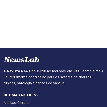
A
Revista Newslab
surgiu no mercado em 1993, como a mais
útil ferramenta de trabalho para os setores de análises
clínicas, patologia e bancos de sangue.
ÚLTIMAS NOTÍCIAS
Análises Clínicas