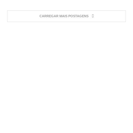
CARREGAR MAIS POSTAGENS