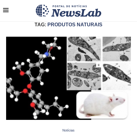
TAG:
PRODUTOS NATURAIS
Notícias