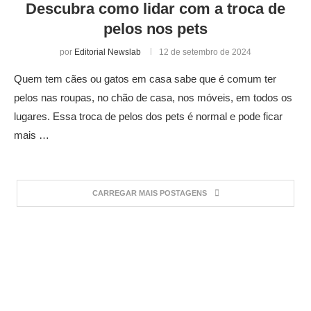
Descubra como lidar com a troca de
pelos nos pets
por
Editorial Newslab
12 de setembro de 2024
Quem tem cães ou gatos em casa sabe que é comum ter
pelos nas roupas, no chão de casa, nos móveis, em todos os
lugares. Essa troca de pelos dos pets é normal e pode ficar
mais …
CARREGAR MAIS POSTAGENS