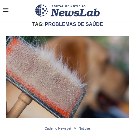
TAG:
PROBLEMAS DE SAÚDE
Caderno Newsvet
Notícias