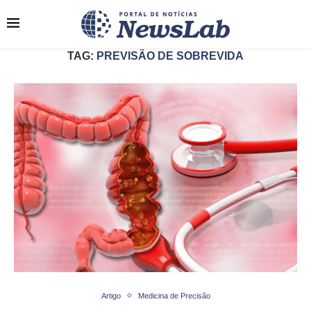
TAG:
PREVISÃO DE SOBREVIDA
Artigo
Medicina de Precisão