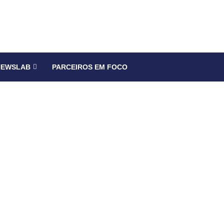
NEWSLAB
PARCEIROS EM FOCO