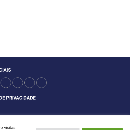
CIAIS
DE PRIVACIDADE
e visitas