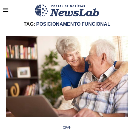
TAG:
POSICIONAMENTO FUNCIONAL
CPAH