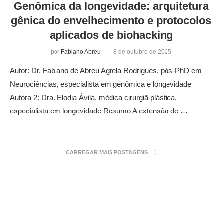
Genômica da longevidade: arquitetura
gênica do envelhecimento e protocolos
aplicados de biohacking
por
Fabiano Abreu
8 de outubro de 2025
Autor: Dr. Fabiano de Abreu Agrela Rodrigues, pós-PhD em
Neurociências, especialista em genômica e longevidade
Autora 2: Dra. Elodia Ávila, médica cirurgiã plástica,
especialista em longevidade Resumo A extensão de …
CARREGAR MAIS POSTAGENS