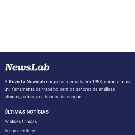
A
Revista Newslab
surgiu no mercado em 1993, como a mais
útil ferramenta de trabalho para os setores de análises
clínicas, patologia e bancos de sangue.
ÚLTIMAS NOTÍCIAS
Análises Clínicas
Artigo científico