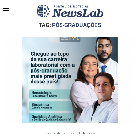
TAG:
PÓS-GRADUAÇÕES
Informe de mercado
Notícias