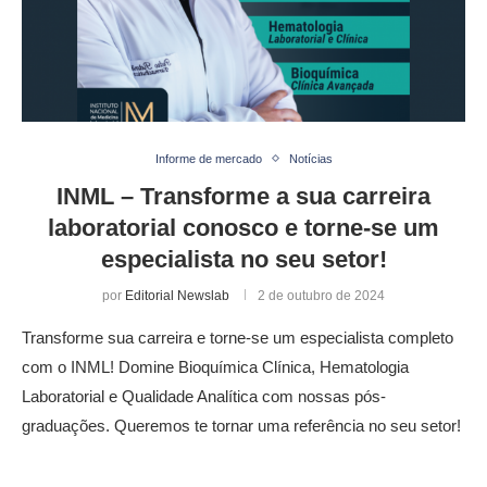
Informe de mercado
Notícias
INML – Transforme a sua carreira
laboratorial conosco e torne-se um
especialista no seu setor!
por
Editorial Newslab
2 de outubro de 2024
Transforme sua carreira e torne-se um especialista completo
com o INML! Domine Bioquímica Clínica, Hematologia
Laboratorial e Qualidade Analítica com nossas pós-
graduações. Queremos te tornar uma referência no seu setor!