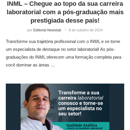
INML – Chegue ao topo da sua carreira
laboratorial com a pós-graduação mais
prestigiada desse país!
por
Editorial Newslab
8 de outubro de 2024
Transforme sua trajetória profissional com o INML e se torne
um especialista de destaque no setor laboratorial! As pós-
graduações do INML oferecem uma formação completa para
você dominar as áreas …