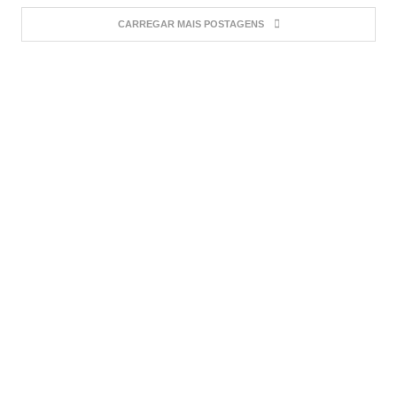
CARREGAR MAIS POSTAGENS