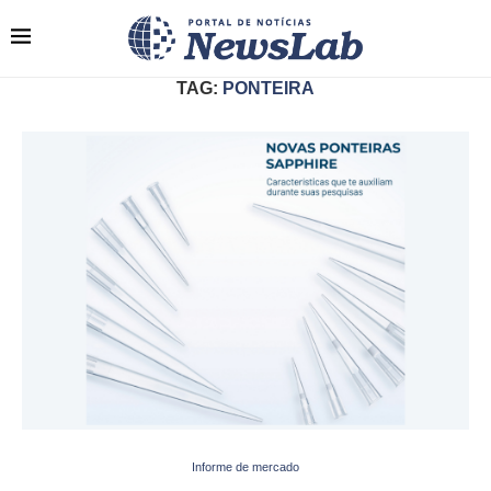
TAG:
PONTEIRA
Informe de mercado