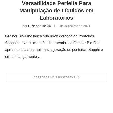
Versatilidade Perfeita Para
Manipulação de Líquidos em
Laboratórios
por
Luciene Almeida
3 de dezembro de 2021
Greiner Bio-One lança sua nova geração de Ponteiras
Sapphire No último mês de setembro, a Greiner Bio-One
apresentou a sua mais nova geração de ponteiras Sapphire
em um lançamento …
CARREGAR MAIS POSTAGENS