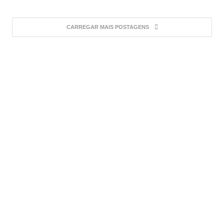
CARREGAR MAIS POSTAGENS