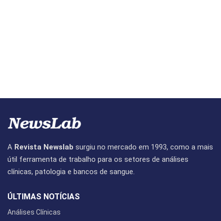
A
Revista Newslab
surgiu no mercado em 1993, como a mais
útil ferramenta de trabalho para os setores de análises
clínicas, patologia e bancos de sangue.
ÚLTIMAS NOTÍCIAS
Análises Clínicas