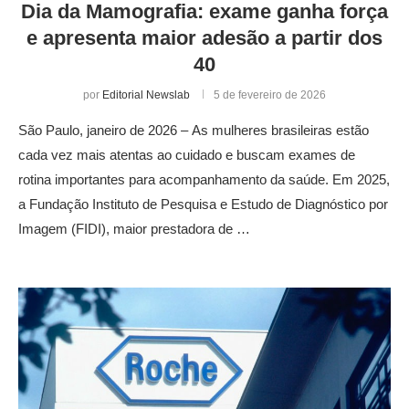
Dia da Mamografia: exame ganha força
e apresenta maior adesão a partir dos
40
por
Editorial Newslab
5 de fevereiro de 2026
São Paulo, janeiro de 2026 – As mulheres brasileiras estão
cada vez mais atentas ao cuidado e buscam exames de
rotina importantes para acompanhamento da saúde. Em 2025,
a Fundação Instituto de Pesquisa e Estudo de Diagnóstico por
Imagem (FIDI), maior prestadora de …