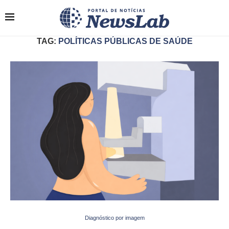
TAG:
POLÍTICAS PÚBLICAS DE SAÚDE
Diagnóstico por imagem