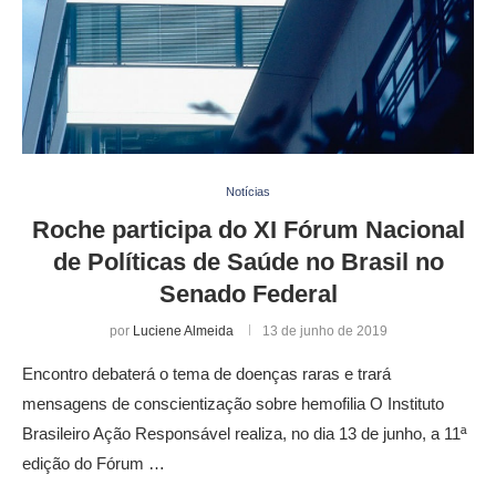
Notícias
Roche participa do XI Fórum Nacional
de Políticas de Saúde no Brasil no
Senado Federal
por
Luciene Almeida
13 de junho de 2019
Encontro debaterá o tema de doenças raras e trará
mensagens de conscientização sobre hemofilia O Instituto
Brasileiro Ação Responsável realiza, no dia 13 de junho, a 11ª
edição do Fórum …