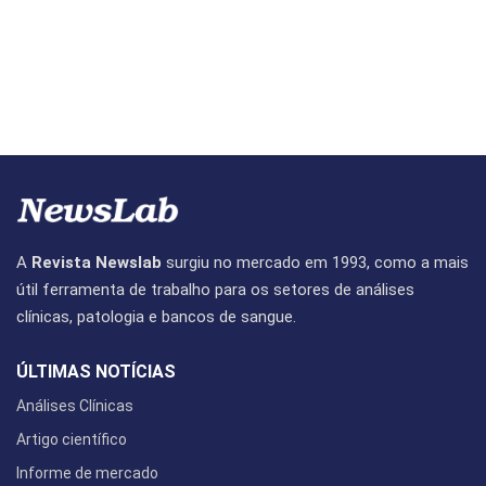
A
Revista Newslab
surgiu no mercado em 1993, como a mais
útil ferramenta de trabalho para os setores de análises
clínicas, patologia e bancos de sangue.
ÚLTIMAS NOTÍCIAS
Análises Clínicas
Artigo científico
Informe de mercado