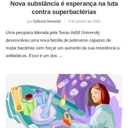
Nova substância é esperança na luta
contra superbactérias
por
Editorial Newslab
3 de janeiro de 2024
Uma pesquisa liderada pela Texas A&M University
desenvolveu uma nova família de polímeros capazes de
matar bactérias sem forçar um aumento da sua resistência a
antibióticos. Esse é um dos …