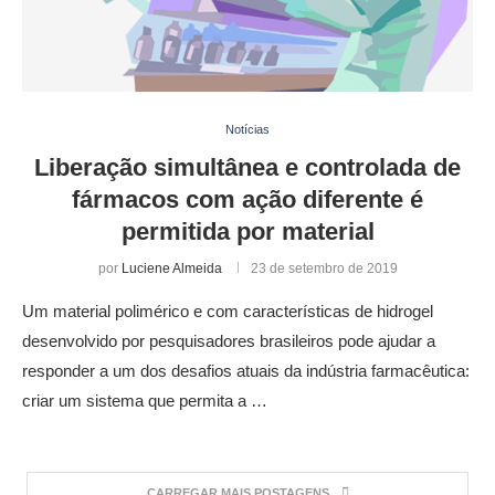
Notícias
Liberação simultânea e controlada de
fármacos com ação diferente é
permitida por material
por
Luciene Almeida
23 de setembro de 2019
Um material polimérico e com características de hidrogel
desenvolvido por pesquisadores brasileiros pode ajudar a
responder a um dos desafios atuais da indústria farmacêutica:
criar um sistema que permita a …
CARREGAR MAIS POSTAGENS