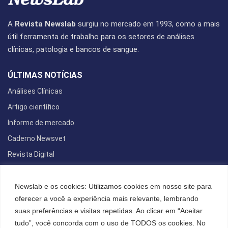
A
Revista Newslab
surgiu no mercado em 1993, como a mais
útil ferramenta de trabalho para os setores de análises
clínicas, patologia e bancos de sangue.
ÚLTIMAS NOTÍCIAS
Análises Clínicas
Artigo científico
Informe de mercado
Caderno Newsvet
Revista Digital
REDES SOCIAIS
Newslab e os cookies: Utilizamos cookies em nosso site para
oferecer a você a experiência mais relevante, lembrando
suas preferências e visitas repetidas. Ao clicar em “Aceitar
tudo”, você concorda com o uso de TODOS os cookies. No
POLÍTICA DE PRIVACIDADE