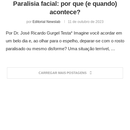
Paralisia facial: por que (e quando)
acontece?
por
Editorial Newslab
11 de outubro de 2023
Por Dr. José Ricardo Gurgel Testa* Imagine você acordar em
um belo dia e, ao olhar para o espelho, deparar-se com o rosto
paralisado ou mesmo disforme? Uma situação terrível, …
CARREGAR MAIS POSTAGENS