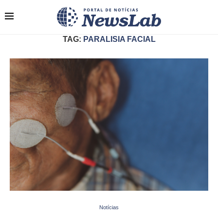
TAG:
PARALISIA FACIAL
Notícias