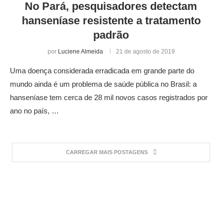
No Pará, pesquisadores detectam
hanseníase resistente a tratamento
padrão
por
Luciene Almeida
21 de agosto de 2019
Uma doença considerada erradicada em grande parte do
mundo ainda é um problema de saúde pública no Brasil: a
hanseníase tem cerca de 28 mil novos casos registrados por
ano no país, …
CARREGAR MAIS POSTAGENS