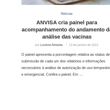
Notícias
ANVISA cria painel para
acompanhamento do andamento d
análise das vacinas
por
Luciene Almeida
13 de janeiro de 2021
O painel apresenta a porcentagem relativa ao status de
submissão de cada um dos relatórios e informações
necessários à análise de autorização de uso temporári
e emergencial. Confira o painel. Em …