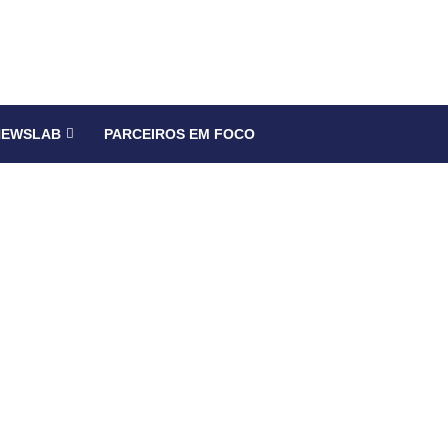
NEWSLAB
PARCEIROS EM FOCO