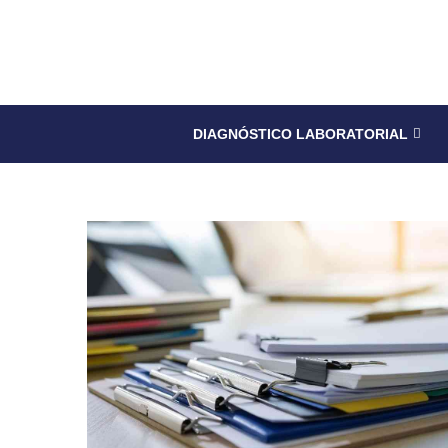
DIAGNÓSTICO LABORATORIAL