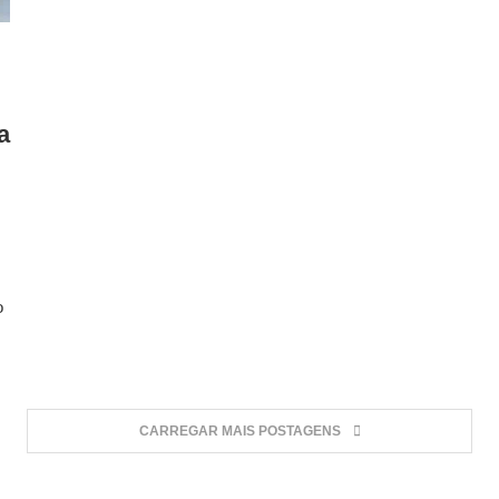
a
o
CARREGAR MAIS POSTAGENS