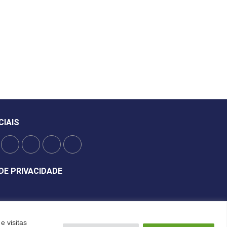
CIAIS
DE PRIVACIDADE
e visitas