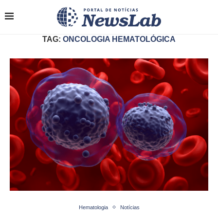
TAG:
ONCOLOGIA HEMATOLÓGICA
Hematologia
Notícias