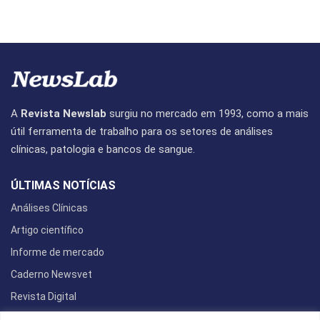
A
Revista Newslab
surgiu no mercado em 1993, como a mais
útil ferramenta de trabalho para os setores de análises
clínicas, patologia e bancos de sangue.
ÚLTIMAS NOTÍCIAS
Análises Clínicas
Artigo científico
Informe de mercado
Caderno Newsvet
Revista Digital