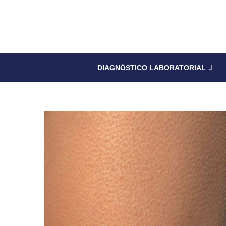
DIAGNÓSTICO LABORATORIAL