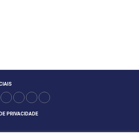
CIAIS
DE PRIVACIDADE