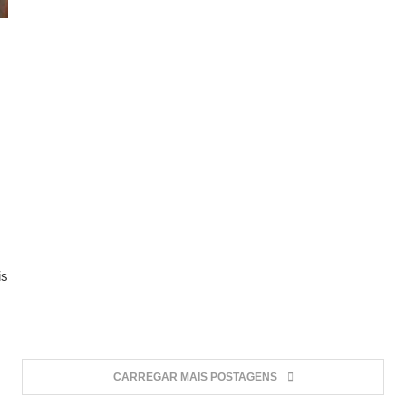
is
CARREGAR MAIS POSTAGENS