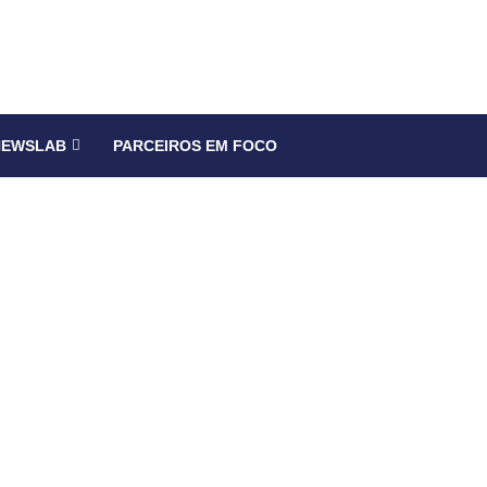
NEWSLAB
PARCEIROS EM FOCO