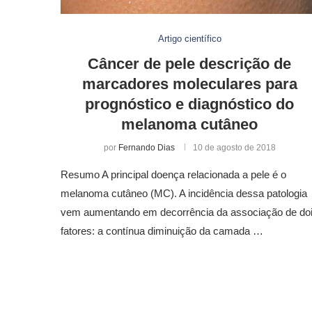
Artigo científico
Câncer de pele descrição de
marcadores moleculares para
prognóstico e diagnóstico do
melanoma cutâneo
por
Fernando Dias
10 de agosto de 2018
Resumo A principal doença relacionada a pele é o
melanoma cutâneo (MC). A incidência dessa patologia
vem aumentando em decorrência da associação de do
fatores: a contínua diminuição da camada …