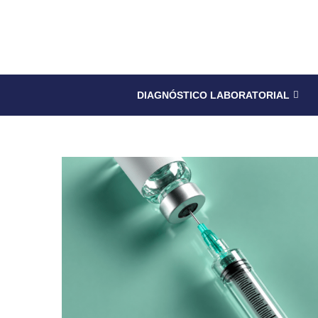
DIAGNÓSTICO LABORATORIAL