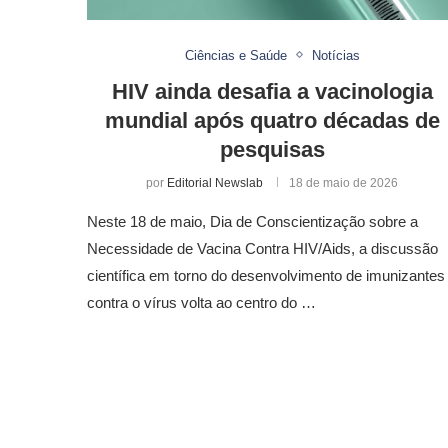
Ciências e Saúde
Notícias
HIV ainda desafia a vacinologia
mundial após quatro décadas de
pesquisas
por
Editorial Newslab
18 de maio de 2026
Neste 18 de maio, Dia de Conscientização sobre a
Necessidade de Vacina Contra HIV/Aids, a discussão
científica em torno do desenvolvimento de imunizantes
contra o vírus volta ao centro do …