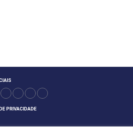
CIAIS
DE PRIVACIDADE