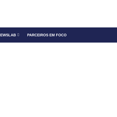
NEWSLAB
PARCEIROS EM FOCO