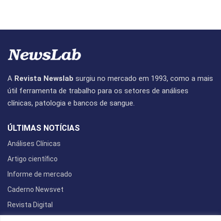
A
Revista Newslab
surgiu no mercado em 1993, como a mais
útil ferramenta de trabalho para os setores de análises
clínicas, patologia e bancos de sangue.
ÚLTIMAS NOTÍCIAS
Análises Clínicas
Artigo científico
Informe de mercado
Caderno Newsvet
Revista Digital