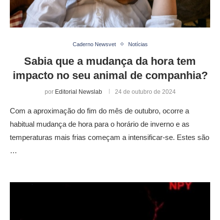
Caderno Newsvet
Notícias
Sabia que a mudança da hora tem
impacto no seu animal de companhia?
por
Editorial Newslab
24 de outubro de 2024
Com a aproximação do fim do mês de outubro, ocorre a
habitual mudança de hora para o horário de inverno e as
temperaturas mais frias começam a intensificar-se. Estes são
…