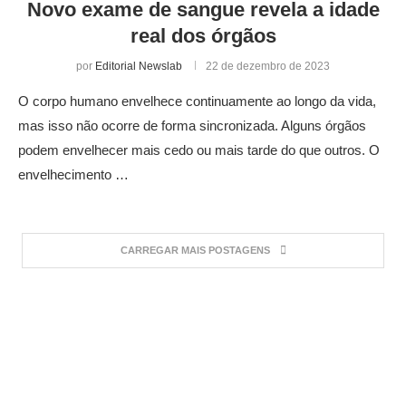
Novo exame de sangue revela a idade
real dos órgãos
por
Editorial Newslab
22 de dezembro de 2023
O corpo humano envelhece continuamente ao longo da vida,
mas isso não ocorre de forma sincronizada. Alguns órgãos
podem envelhecer mais cedo ou mais tarde do que outros. O
envelhecimento …
CARREGAR MAIS POSTAGENS