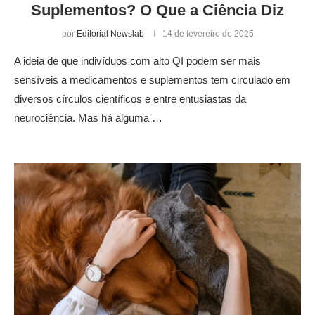
Suplementos? O Que a Ciência Diz
por
Editorial Newslab
14 de fevereiro de 2025
A ideia de que indivíduos com alto QI podem ser mais
sensíveis a medicamentos e suplementos tem circulado em
diversos círculos científicos e entre entusiastas da
neurociência. Mas há alguma …