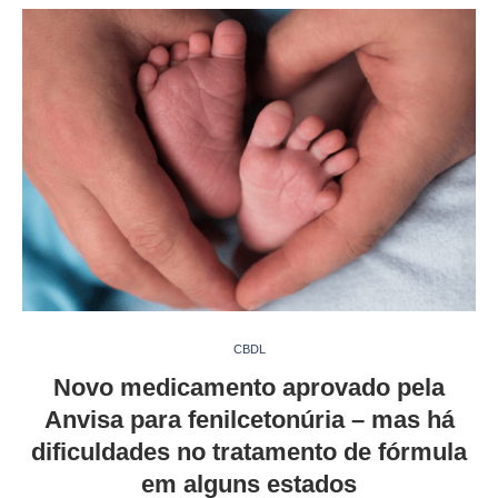
CBDL
Novo medicamento aprovado pela
Anvisa para fenilcetonúria – mas há
dificuldades no tratamento de fórmula
em alguns estados