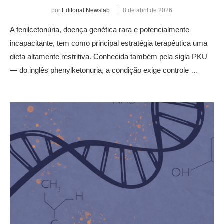
por
Editorial Newslab
8 de abril de 2026
A fenilcetonúria, doença genética rara e potencialmente
incapacitante, tem como principal estratégia terapêutica uma
dieta altamente restritiva. Conhecida também pela sigla PKU
— do inglês phenylketonuria, a condição exige controle …