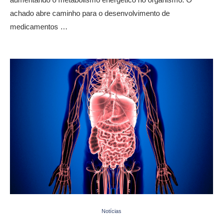
achado abre caminho para o desenvolvimento de
medicamentos …
Notícias