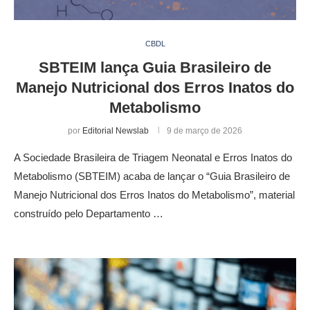
CBDL
SBTEIM lança Guia Brasileiro de
Manejo Nutricional dos Erros Inatos do
Metabolismo
por
Editorial Newslab
9 de março de 2026
A Sociedade Brasileira de Triagem Neonatal e Erros Inatos do
Metabolismo (SBTEIM) acaba de lançar o “Guia Brasileiro de
Manejo Nutricional dos Erros Inatos do Metabolismo”, material
construído pelo Departamento …