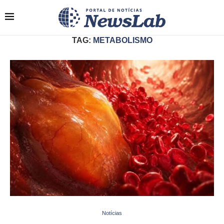
TAG:
METABOLISMO
Notícias