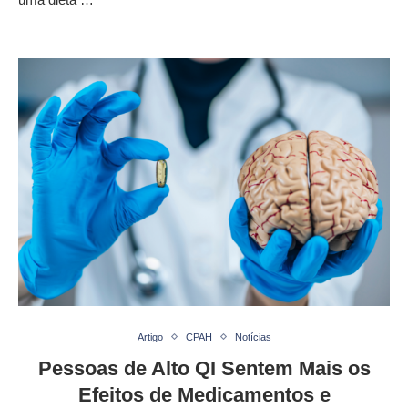
Artigo
CPAH
Notícias
Pessoas de Alto QI Sentem Mais os
Efeitos de Medicamentos e