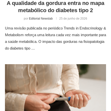
A qualidade da gordura entra no mapa
metabólico do diabetes tipo 2
por
Editorial Newslab
25 de junho de 2026
Uma revisão publicada no periódico Trends in Endocrinology &
Metabolism reforça uma leitura cada vez mais importante para
a saúde metabólica. O impacto das gorduras na fisiopatologia
do diabetes tipo …