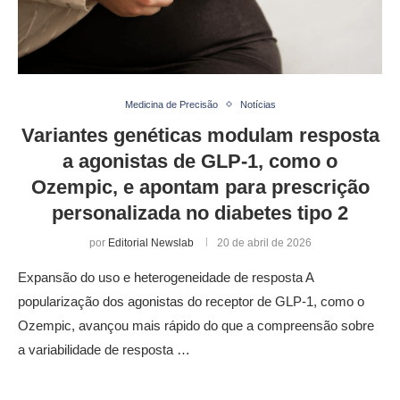
Medicina de Precisão
Notícias
Variantes genéticas modulam resposta
a agonistas de GLP-1, como o
Ozempic, e apontam para prescrição
personalizada no diabetes tipo 2
por
Editorial Newslab
20 de abril de 2026
Expansão do uso e heterogeneidade de resposta A
popularização dos agonistas do receptor de GLP-1, como o
Ozempic, avançou mais rápido do que a compreensão sobre
a variabilidade de resposta …